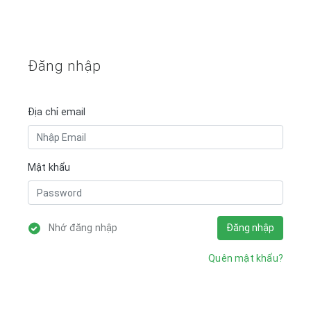
Đăng nhập
Địa chỉ email
Mật khẩu
Nhớ đăng nhập
Đăng nhập
Quên mật khẩu?